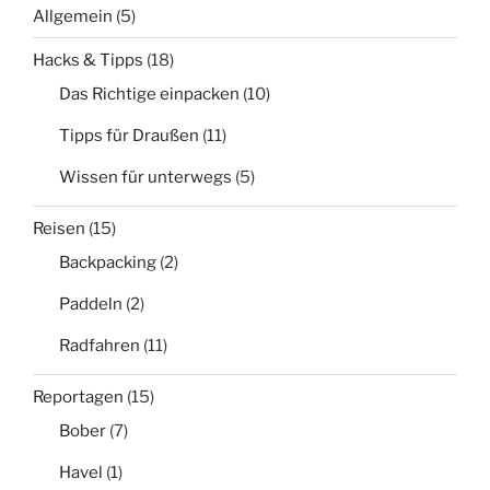
Allgemein
(5)
Hacks & Tipps
(18)
Das Richtige einpacken
(10)
Tipps für Draußen
(11)
Wissen für unterwegs
(5)
Reisen
(15)
Backpacking
(2)
Paddeln
(2)
Radfahren
(11)
Reportagen
(15)
Bober
(7)
Havel
(1)