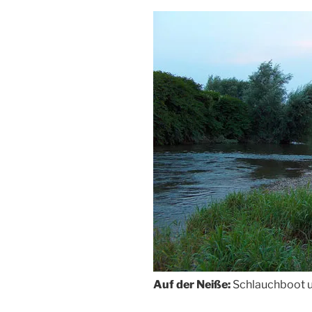
Auf der Neiße:
Schlauchboot 