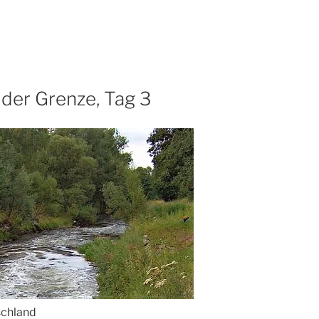
 der Grenze, Tag 3
schland