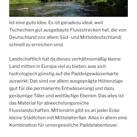
Ist eine gute Idee. Es ist geradezu ideal, weil
Tschechien gut ausgebaute Flussstrecken hat, die von
Deutschland (vor allem Süd- und Mitteldeutschland)
schnell zu erreichen sind.
Landschaftlich hat da dieses verhältnismäßig kleine
Land mitten in Europa viel zu bieten, was sich
hydrologisch günstig auf die Paddelgewässerkarte
auswirkt. Das sind vor allem ausgeprägte Höhenzüge
(gut für die permanente Entwässerung) und dazu
geräumige Täler und weitläufige Ebenen. Das alles ist
das Material für abwechslungsreiche
Flusslandschaften. Mittendrin gibt es an jeder Ecke
kleine Städtchen mit Mittelalterflair. Alles in allem eine
Kombination für unvergessliche Paddelabenteuer.