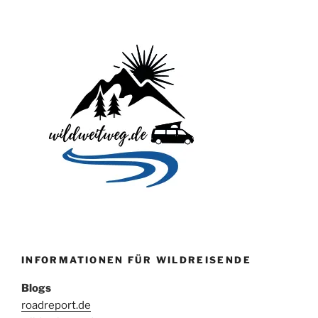
INFORMATIONEN FÜR WILDREISENDE
Blogs
roadreport.de