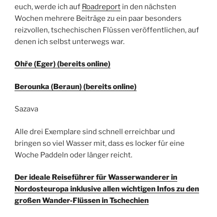
euch, werde ich auf
Roadreport
in den nächsten
Wochen mehrere Beiträge zu ein paar besonders
reizvollen, tschechischen Flüssen veröffentlichen, auf
denen ich selbst unterwegs war.
Ohře (Eger) (bereits online)
Berounka (Beraun) (bereits online)
Sazava
Alle drei Exemplare sind schnell erreichbar und
bringen so viel Wasser mit, dass es locker für eine
Woche Paddeln oder länger reicht.
Der ideale Reiseführer für Wasserwanderer in
Nordosteuropa inklusive allen wichtigen Infos zu den
großen Wander-Flüssen in Tschechien